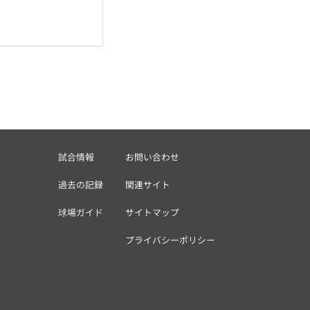
試合情報
お問い合わせ
過去の記録
関連サイト
球場ガイド
サイトマップ
プライバシーポリシー