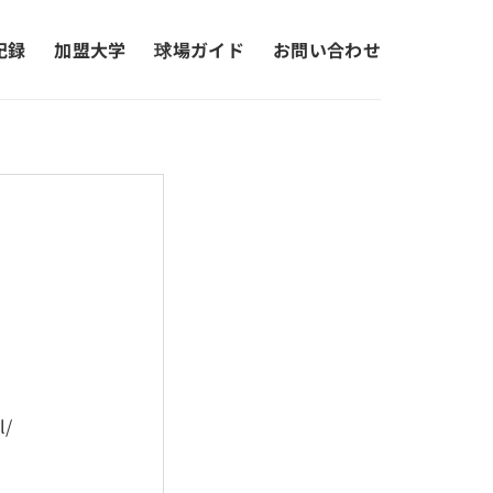
記録
加盟大学
球場ガイド
お問い合わせ
l/