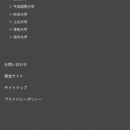
＞ 平成国際大学
＞ 松本大学
＞ 上武大学
＞ 常磐大学
＞ 信州大学
お問い合わせ
関連サイト
サイトマップ
プライバシーポリシー