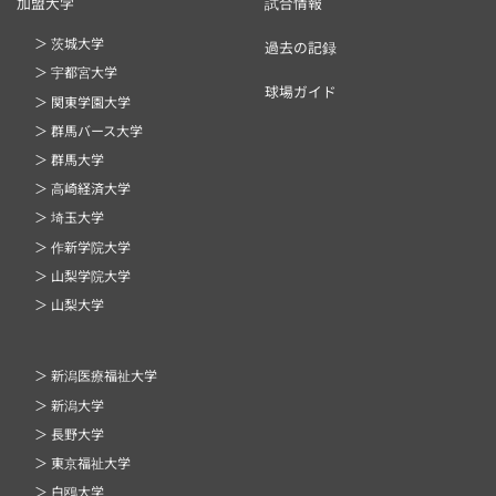
加盟大学
試合情報
＞ 茨城大学
過去の記録
＞ 宇都宮大学
球場ガイド
＞ 関東学園大学
＞ 群馬バース大学
＞ 群馬大学
＞ 高崎経済大学
＞ 埼玉大学
＞ 作新学院大学
＞ 山梨学院大学
＞ 山梨大学
＞ 新潟医療福祉大学
＞ 新潟大学
＞ 長野大学
＞ 東京福祉大学
＞ 白鴎大学