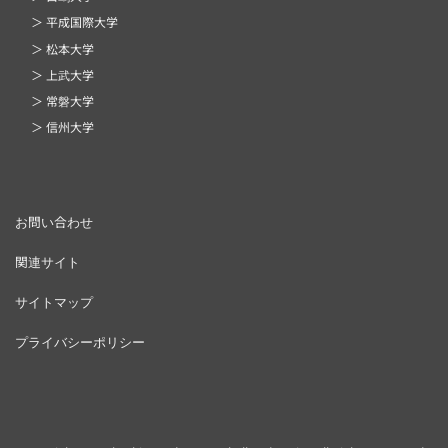
＞ 平成国際大学
＞ 松本大学
＞ 上武大学
＞ 常磐大学
＞ 信州大学
お問い合わせ
関連サイト
サイトマップ
プライバシーポリシー