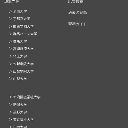
加盟大学
試合情報
＞ 茨城大学
過去の記録
＞ 宇都宮大学
球場ガイド
＞ 関東学園大学
＞ 群馬バース大学
＞ 群馬大学
＞ 高崎経済大学
＞ 埼玉大学
＞ 作新学院大学
＞ 山梨学院大学
＞ 山梨大学
＞ 新潟医療福祉大学
＞ 新潟大学
＞ 長野大学
＞ 東京福祉大学
＞ 白鴎大学